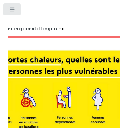
Toggle
energiomstillingen
.no