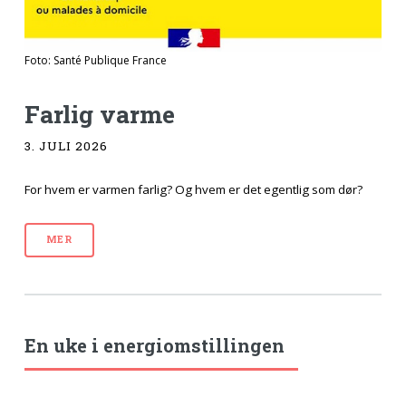
Foto: Santé Publique France
Farlig varme
3. JULI 2026
For hvem er varmen farlig? Og hvem er det egentlig som dør?
MER
En uke i energiomstillingen