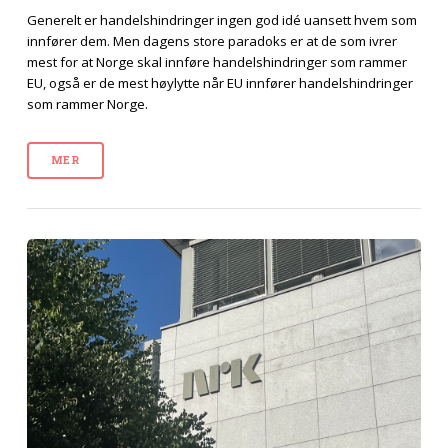
Generelt er handelshindringer ingen god idé uansett hvem som
innfører dem. Men dagens store paradoks er at de som ivrer
mest for at Norge skal innføre handelshindringer som rammer
EU, også er de mest høylytte når EU innfører handelshindringer
som rammer Norge.
MER