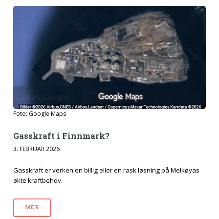
Foto: Google Maps
Gasskraft i Finnmark?
3. FEBRUAR 2026
Gasskraft er verken en billig eller en rask løsning på Melkøyas
økte kraftbehov.
MER