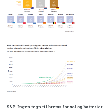
S&P: Ingen tegn til brems for sol og batterier