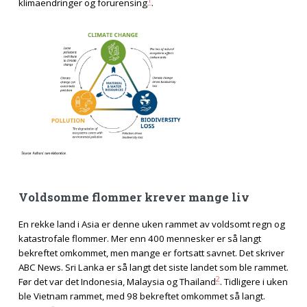
klimaendringer og forurensing
.
Voldsomme flommer krever mange liv
En rekke land i Asia er denne uken rammet av voldsomt regn og
katastrofale flommer. Mer enn 400 mennesker er så langt
bekreftet omkommet, men mange er fortsatt savnet. Det skriver
ABC News. Sri Lanka er så langt det siste landet som ble rammet.
2
Før det var det Indonesia, Malaysia og Thailand
. Tidligere i uken
ble Vietnam rammet, med 98 bekreftet omkommet så langt.