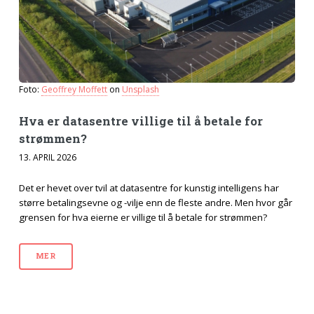
Foto:
Geoffrey Moffett
on
Unsplash
Hva er datasentre villige til å betale for
strømmen?
13. APRIL 2026
Det er hevet over tvil at datasentre for kunstig intelligens har
større betalingsevne og -vilje enn de fleste andre. Men hvor går
grensen for hva eierne er villige til å betale for strømmen?
MER